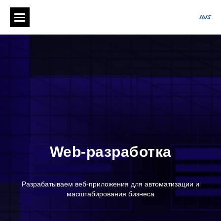
Web-разработка
Разрабатываем веб-приложения для автоматизации и
масштабирования бизнеса