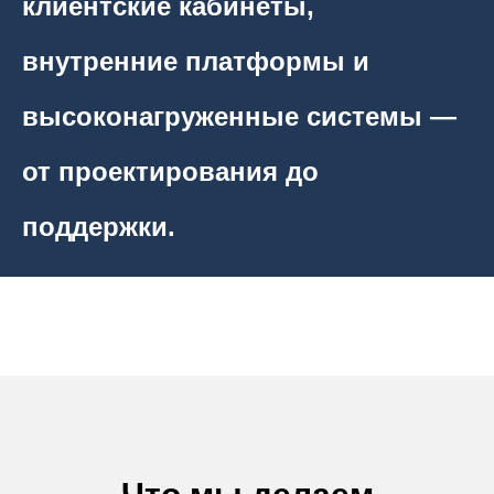
клиентские кабинеты,
внутренние платформы и
высоконагруженные системы —
от проектирования до
поддержки.