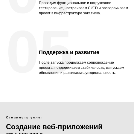
Проводим функциональное и нагрузочное
тестирование, настраиваем CI/CD и разворачиваем
проект в инфраструктуре заказчика.
05
Поддержка и развитие
После запуска продолжаем сопровождение
проекта: поддерживаем стабильность, выпускаем
обновления и развиваем функциональность.
Стоимость услуг
Создание веб-приложений