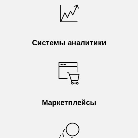
Системы аналитики
Маркетплейсы