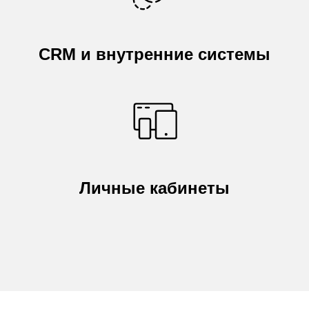
CRM и внутренние системы
Личные кабинеты