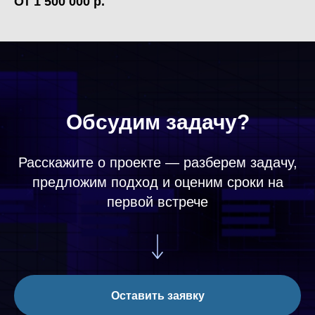
От 1 500 000
р.
Обсудим задачу?
Расскажите о проекте — разберем задачу,
предложим подход и оценим сроки на
первой встрече
Оставить заявку