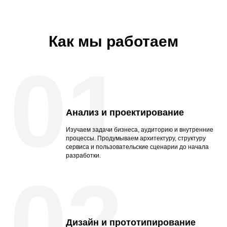
Как мы работаем
01
Анализ и проектирование
Изучаем задачи бизнеса, аудиторию и внутренние
процессы. Продумываем архитектуру, структуру
сервиса и пользовательские сценарии до начала
разработки.
02
Дизайн и прототипирование