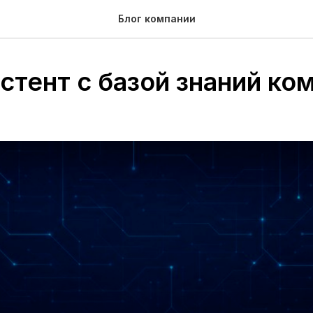
Блог компании
стент с базой знаний ко