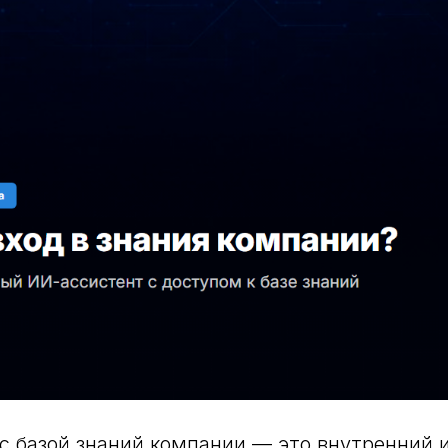
с базой знаний компании — это внутренний 