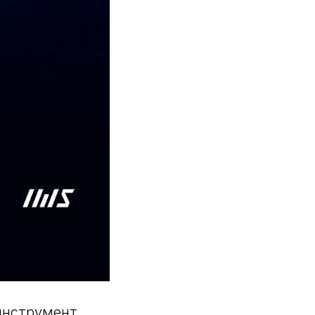
инструмент,