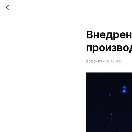
Внедрен
произво
2026-04-30 15:42