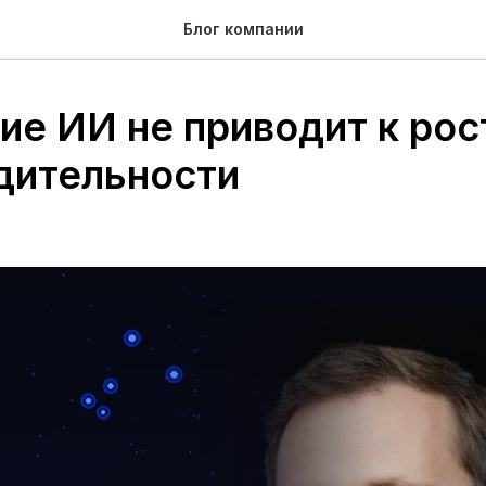
Блог компании
ие ИИ не приводит к рос
дительности